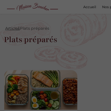
Accueil
Nos 
Articles
Plats préparés
Plats préparés