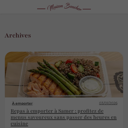
Archives
03/01/2026
À emporter
Repas à emporter à Samer : profitez de
menus savoureux sans passer des heures en
cuisine