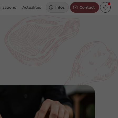
lisations
Actualités
Infos
Contact