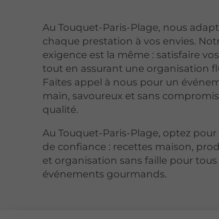
Au Touquet-Paris-Plage, nous adap
chaque prestation à vos envies. Not
exigence est la même : satisfaire vos
tout en assurant une organisation fl
Faites appel à nous pour un événem
main, savoureux et sans compromis 
qualité.
Au Touquet-Paris-Plage, optez pour 
de confiance : recettes maison, produ
et organisation sans faille pour tous
événements gourmands.