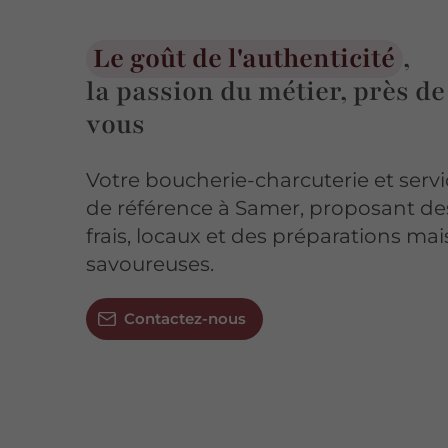
Le goût de l'authenticité
,
la passion du métier, près de
vous
Votre boucherie-charcuterie et servic
de référence à Samer, proposant de
frais, locaux et des préparations ma
savoureuses.
Contactez-nous