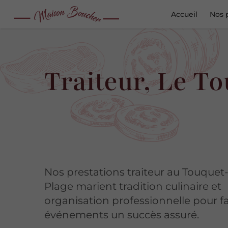
Accueil
Nos 
Traiteur, Le T
Nos prestations traiteur au Touquet-
Plage marient tradition culinaire et
organisation professionnelle pour fa
événements un succès assuré.