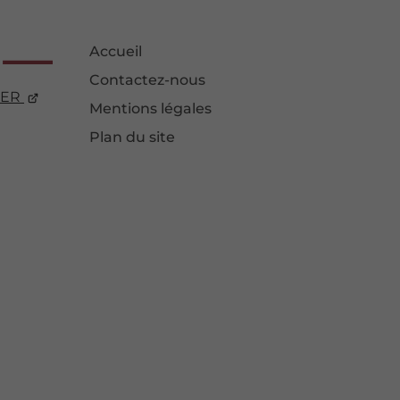
Accueil
Contactez-nous
ER
Mentions légales
Plan du site