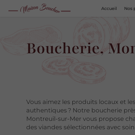
Accueil
Nos 
Boucherie, Mo
Vous aimez les produits locaux et le
authentiques ? Notre boucherie prè
Montreuil-sur-Mer vous propose ch
des viandes sélectionnées avec soin