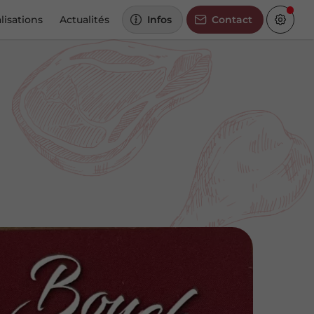
lisations
Actualités
Infos
Contact