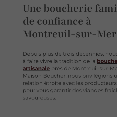
Une boucherie fami
de confiance à
Montreuil-sur-Mer
Depuis plus de trois décennies, no
à faire vivre la tradition de la
bouche
artisanale
près de Montreuil-sur-Me
Maison Boucher, nous privilégions 
relation étroite avec les producteur
pour vous garantir des viandes fraîc
savoureuses.