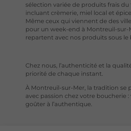
sélection variée de produits frais du t
incluant crèmerie, miel local et épice
Même ceux qui viennent de des ville
pour un week-end à Montreuil-sur-
repartent avec nos produits sous le 
Chez nous, l’authenticité et la quali
priorité de chaque instant.
À Montreuil-sur-Mer, la tradition se
avec passion chez votre boucherie :
goûter à l’authentique.