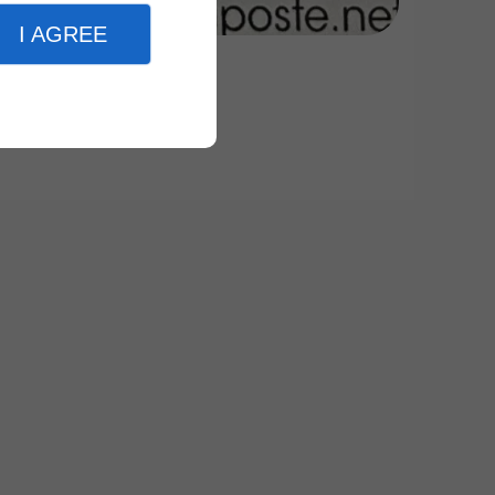
I AGREE