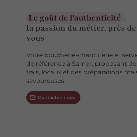
Le goût de l'authenticité
,
la passion du métier, près de
vous
Votre boucherie-charcuterie et servic
de référence à Samer, proposant de
frais, locaux et des préparations ma
savoureuses.
Contactez-nous